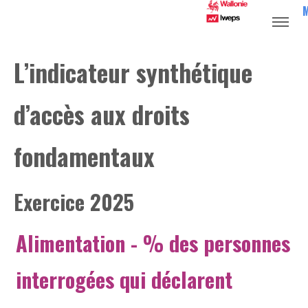
L’indicateur synthétique
d’accès aux droits
fondamentaux
Exercice 2025
Alimentation
- % des personnes
interrogées qui déclarent