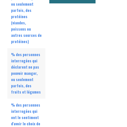
ou seulement
parfois, des
protéines
(viandes,
poissons ou
autres sources de
protéines)
% des personnes
interrogées qui
déclarent ne pas
pouvoir manger,
ou seulement
parfois, des
fruits et légumes
% des personnes
interrogées qui
ont le sentiment
d'avoir le choix de