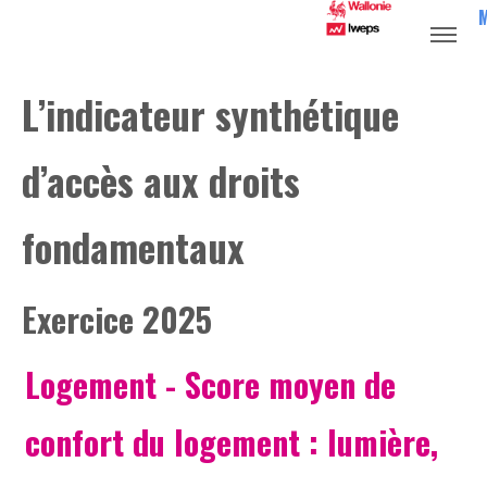
L’indicateur synthétique
d’accès aux droits
fondamentaux
Exercice 2025
Logement
- Score moyen de
confort du logement : lumière,