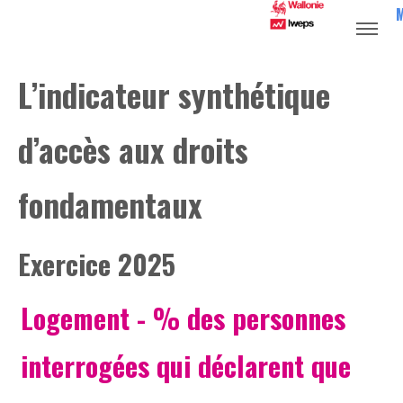
L’indicateur synthétique
d’accès aux droits
fondamentaux
Exercice 2025
Logement
- % des personnes
interrogées qui déclarent que