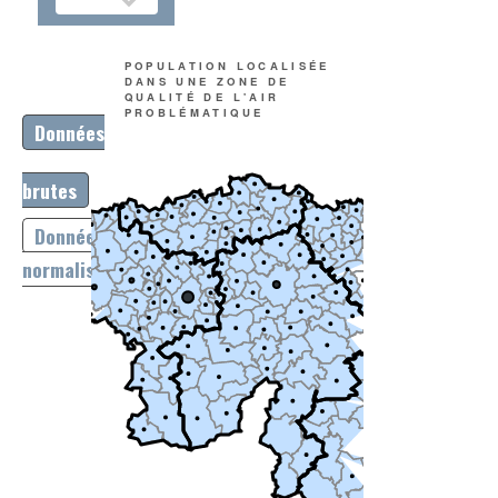
POPULATION LOCALISÉE
DANS UNE ZONE DE
QUALITÉ DE L'AIR
PROBLÉMATIQUE
Données
brutes
Données
normalisées