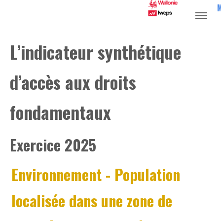
L’indicateur synthétique
d’accès aux droits
fondamentaux
Exercice 2025
Environnement
- Population
localisée dans une zone de