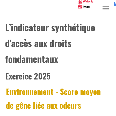
L’indicateur synthétique
d’accès aux droits
fondamentaux
Exercice 2025
Environnement
- Score moyen
de gêne liée aux odeurs