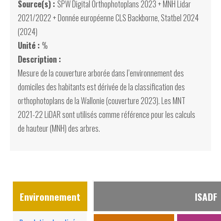
Source(s) :
SPW Digital Orthophotoplans 2023 + MNH Lidar
2021/2022 + Donnée européenne CLS Backborne, Statbel 2024
(2024)
Unité :
%
Description :
Mesure de la couverture arborée dans l’environnement des
domiciles des habitants est dérivée de la classification des
orthophotoplans de la Wallonie (couverture 2023). Les MNT
2021-22 LiDAR sont utilisés comme référence pour les calculs
de hauteur (MNH) des arbres.
Environnement
ISADF