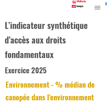
L’indicateur synthétique
d’accès aux droits
fondamentaux
Exercice 2025
Environnement
- % médian de
canopée dans l'environnement