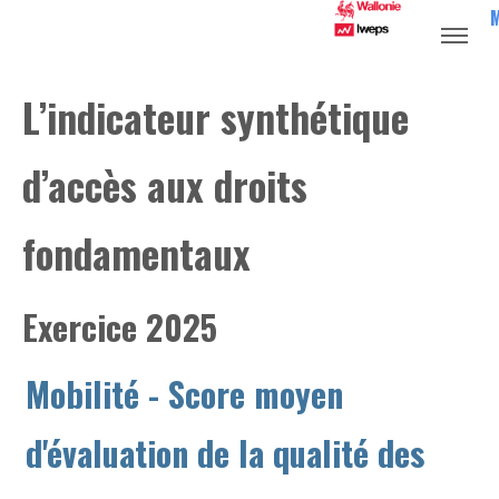
L’indicateur synthétique
d’accès aux droits
fondamentaux
Exercice 2025
Mobilité
- Score moyen
d'évaluation de la qualité des