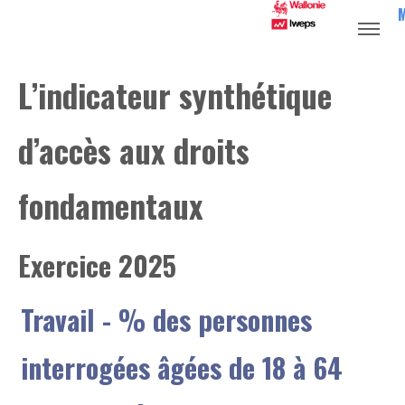
L’indicateur synthétique
d’accès aux droits
fondamentaux
Exercice 2025
Travail
- % des personnes
interrogées âgées de 18 à 64