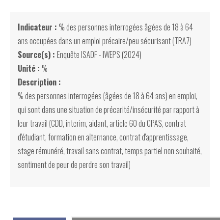
Indicateur :
% des personnes interrogées âgées de 18 à 64
ans occupées dans un emploi précaire/peu sécurisant (TRA7)
Source(s) :
Enquête ISADF - IWEPS (2024)
Unité :
%
Description :
% des personnes interrogées (âgées de 18 à 64 ans) en emploi,
qui sont dans une situation de précarité/insécurité par rapport à
leur travail (CDD, interim, aidant, article 60 du CPAS, contrat
d'étudiant, formation en alternance, contrat d'apprentissage,
stage rémunéré, travail sans contrat, temps partiel non souhaité,
sentiment de peur de perdre son travail)