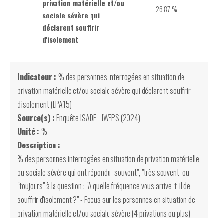
privation matérielle et/ou
26,87 %
sociale sévère qui
déclarent souffrir
d'isolement
Indicateur :
% des personnes interrogées en situation de
privation matérielle et/ou sociale sévère qui déclarent souffrir
d'isolement (EPA15)
Source(s) :
Enquête ISADF - IWEPS (2024)
Unité :
%
Description :
% des personnes interrogées en situation de privation matérielle
ou sociale sévère qui ont répondu "souvent", "très souvent" ou
"toujours" à la question : "A quelle fréquence vous arrive-t-il de
souffrir d'isolement ?" - Focus sur les personnes en situation de
privation matérielle et/ou sociale sévère (4 privations ou plus)