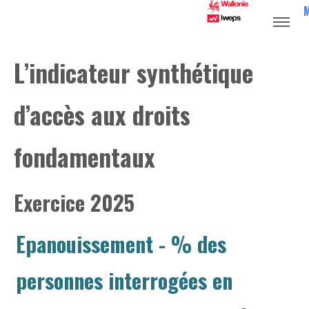
L’indicateur synthétique
d’accès aux droits
fondamentaux
Exercice 2025
Epanouissement
- % des
personnes interrogées en