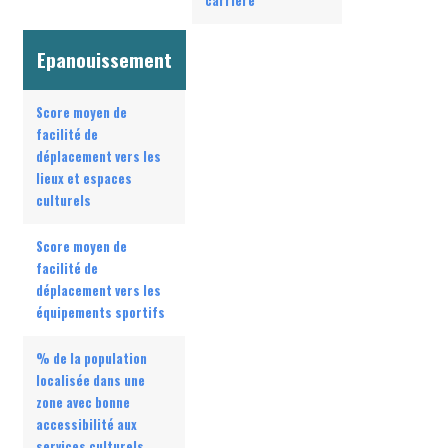
carrière
Epanouissement
Score moyen de
facilité de
déplacement vers les
lieux et espaces
culturels
Score moyen de
facilité de
déplacement vers les
équipements sportifs
% de la population
localisée dans une
zone avec bonne
accessibilité aux
services culturels