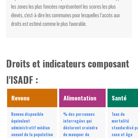
les zones les plus foncées représentent les scores les plus
élevés, c'est-à-dire les communes pour lesquelles l’accès aux
droits est estimé comme le plus favorable.
Droits et indicateurs composant
l'ISADF :
Revenu
Alimentation
Santé
Revenu disponible
% des personnes
Taux de
équivalent
interrogées qui
mortalité
administratif médian
déclarent craindre
standardisé p
annuel de la population
de manquer de
sexe et âge