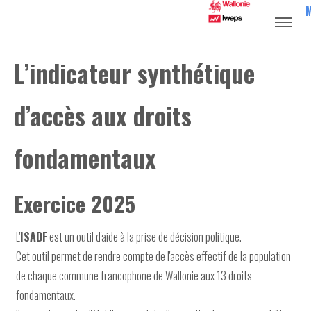
L’indicateur synthétique
d’accès aux droits
fondamentaux
Exercice 2025
L'
ISADF
est un outil d'aide à la prise de décision politique.
Cet outil permet de rendre compte de l'accès effectif de la population
de chaque commune francophone de Wallonie aux 13 droits
fondamentaux.