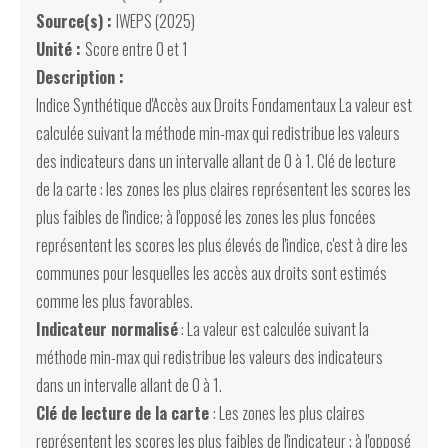
Source(s) :
IWEPS (2025)
Unité :
Score entre 0 et 1
Description :
Indice Synthétique d'Accès aux Droits Fondamentaux La valeur est
calculée suivant la méthode min-max qui redistribue les valeurs
des indicateurs dans un intervalle allant de 0 à 1. Clé de lecture
de la carte : les zones les plus claires représentent les scores les
plus faibles de l'indice; à l'opposé les zones les plus foncées
représentent les scores les plus élevés de l'indice, c'est à dire les
communes pour lesquelles les accès aux droits sont estimés
comme les plus favorables.
Indicateur normalisé
: La valeur est calculée suivant la
méthode min-max qui redistribue les valeurs des indicateurs
dans un intervalle allant de 0 à 1.
Clé de lecture de la carte
: Les zones les plus claires
représentent les scores les plus faibles de l'indicateur ; à l'opposé