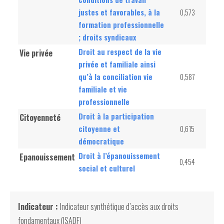
justes et favorables, à la
0,573
formation professionnelle
; droits syndicaux
Droit au respect de la vie
Vie privée
privée et familiale ainsi
qu’à la conciliation vie
0,587
familiale et vie
professionnelle
Droit à la participation
Citoyenneté
citoyenne et
0,615
démocratique
Droit à l’épanouissement
Epanouissement
0,454
social et culturel
Indicateur :
Indicateur synthétique d’accès aux droits
fondamentaux (ISADF)